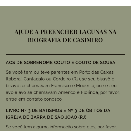
AJUDE A PREENCHER LACUNAS NA
BIOGRAFIA DE CASIMIRO
AOS DE SOBRENOME COUTO E COUTO DE SOUSA
Se você tem ou teve parentes em Porto das Caixas,
Itaboraí, Cantagalo ou Cordeiro (RJ), se seu bisavô e
bisavó se chamavam Francisco e Modesta, ou se seu
avô e avó se chamavam Américo e Florinda, por favor,
entre em contato conosco.
LIVRO Nº 3 DE BATISMOS E Nº 3 DE ÓBITOS DA
IGREJA DE BARRA DE SÃO JOÃO (RJ)
Se você tem alguma informação sobre eles, por favor,