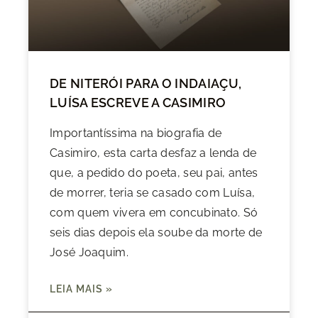
DE NITERÓI PARA O INDAIAÇU,
LUÍSA ESCREVE A CASIMIRO
Importantíssima na biografia de
Casimiro, esta carta desfaz a lenda de
que, a pedido do poeta, seu pai, antes
de morrer, teria se casado com Luísa,
com quem vivera em concubinato. Só
seis dias depois ela soube da morte de
José Joaquim.
LEIA MAIS »