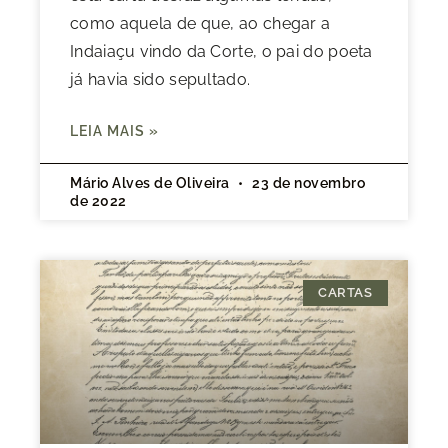
como aquela de que, ao chegar a
Indaiaçu vindo da Corte, o pai do poeta
já havia sido sepultado.
LEIA MAIS »
Mário Alves de Oliveira
23 de novembro
de 2022
CARTAS