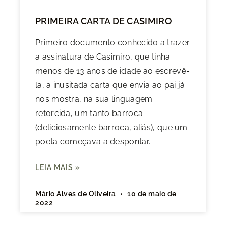
PRIMEIRA CARTA DE CASIMIRO
Primeiro documento conhecido a trazer
a assinatura de Casimiro, que tinha
menos de 13 anos de idade ao escrevê-
la, a inusitada carta que envia ao pai já
nos mostra, na sua linguagem
retorcida, um tanto barroca
(deliciosamente barroca, aliás), que um
poeta começava a despontar.
LEIA MAIS »
Mário Alves de Oliveira
10 de maio de
2022