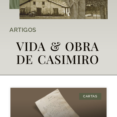
ARTIGOS
VIDA & OBRA
DE CASIMIRO
CARTAS