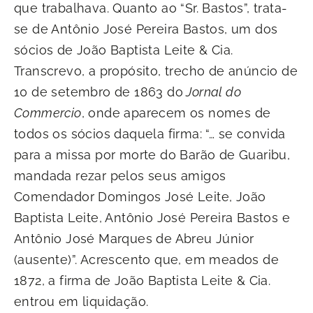
que trabalhava. Quanto ao “Sr. Bastos”, trata-
se de Antônio José Pereira Bastos, um dos
sócios de João Baptista Leite & Cia.
Transcrevo, a propósito, trecho de anúncio de
10 de setembro de 1863 do
Jornal do
Commercio
, onde aparecem os nomes de
todos os sócios daquela firma: “… se convida
para a missa por morte do Barão de Guaribu,
mandada rezar pelos seus amigos
Comendador Domingos José Leite, João
Baptista Leite, Antônio José Pereira Bastos e
Antônio José Marques de Abreu Júnior
(ausente)”. Acrescento que, em meados de
1872, a firma de João Baptista Leite & Cia.
entrou em liquidação.