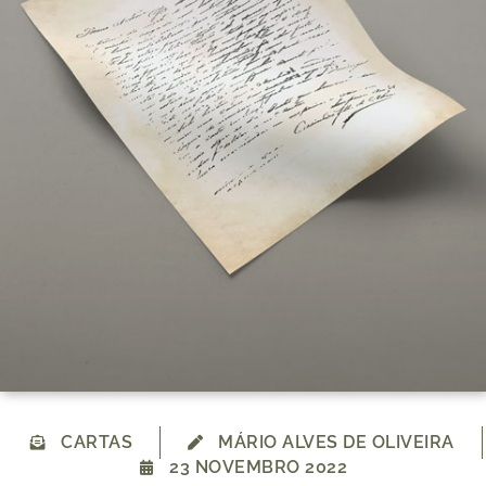
CARTAS
MÁRIO ALVES DE OLIVEIRA
23 NOVEMBRO 2022