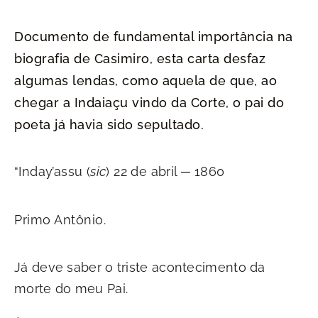
Documento de fundamental importância na
biografia de Casimiro, esta carta desfaz
algumas lendas, como aquela de que, ao
chegar a Indaiaçu vindo da Corte, o pai do
poeta já havia sido sepultado.
“Inday’assu (
sic
) 22 de abril ─ 1860
Primo Antônio.
Já deve saber o triste acontecimento da
morte do meu Pai.