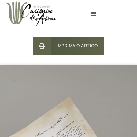
IMPRIMA O ARTIGO