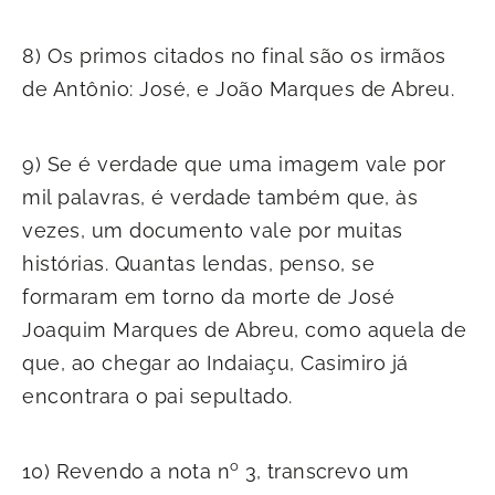
8) Os primos citados no final são os irmãos
de Antônio: José, e João Marques de Abreu.
9) Se é verdade que uma imagem vale por
mil palavras, é verdade também que, às
vezes, um documento vale por muitas
histórias. Quantas lendas, penso, se
formaram em torno da morte de José
Joaquim Marques de Abreu, como aquela de
que, ao chegar ao Indaiaçu, Casimiro já
encontrara o pai sepultado.
o
10) Revendo a nota n
3, transcrevo um