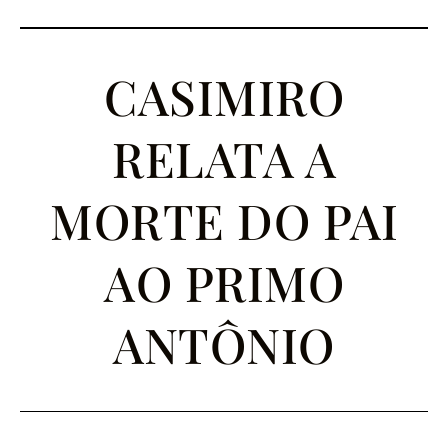
CASIMIRO
RELATA A
MORTE DO PAI
AO PRIMO
ANTÔNIO