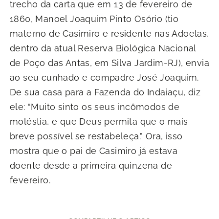
trecho da carta que em 13 de fevereiro de
1860, Manoel Joaquim Pinto Osório (tio
materno de Casimiro e residente nas Adoelas,
dentro da atual Reserva Biológica Nacional
de Poço das Antas, em Silva Jardim-RJ), envia
ao seu cunhado e compadre José Joaquim.
De sua casa para a Fazenda do Indaiaçu, diz
ele: “Muito sinto os seus incômodos de
moléstia, e que Deus permita que o mais
breve possível se restabeleça.” Ora, isso
mostra que o pai de Casimiro já estava
doente desde a primeira quinzena de
fevereiro.