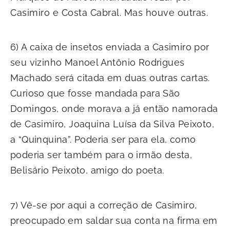
Casimiro e Costa Cabral. Mas houve outras.
6) A caixa de insetos enviada a Casimiro por
seu vizinho Manoel Antônio Rodrigues
Machado será citada em duas outras cartas.
Curioso que fosse mandada para São
Domingos, onde morava a já então namorada
de Casimiro, Joaquina Luísa da Silva Peixoto,
a “Quinquina”. Poderia ser para ela, como
poderia ser também para o irmão desta,
Belisário Peixoto, amigo do poeta.
7) Vê-se por aqui a correção de Casimiro,
preocupado em saldar sua conta na firma em