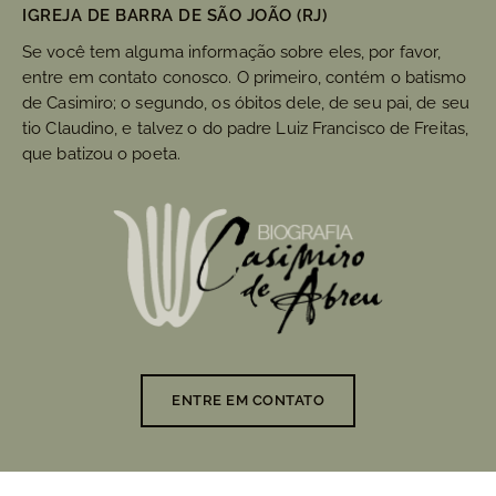
IGREJA DE BARRA DE SÃO JOÃO (RJ)
Se você tem alguma informação sobre eles, por favor,
entre em contato conosco. O primeiro, contém o batismo
de Casimiro; o segundo, os óbitos dele, de seu pai, de seu
tio Claudino, e talvez o do padre Luiz Francisco de Freitas,
que batizou o poeta.
ENTRE EM CONTATO