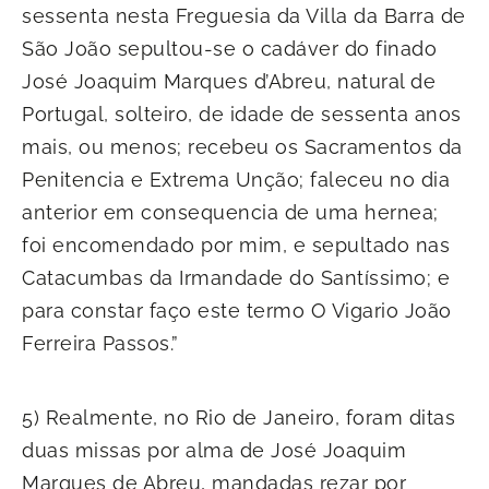
sessenta nesta Freguesia da Villa da Barra de
São João sepultou-se o cadáver do finado
José Joaquim Marques d’Abreu, natural de
Portugal, solteiro, de idade de sessenta anos
mais, ou menos; recebeu os Sacramentos da
Penitencia e Extrema Unção; faleceu no dia
anterior em consequencia de uma hernea;
foi encomendado por mim, e sepultado nas
Catacumbas da Irmandade do Santíssimo; e
para constar faço este termo O Vigario João
Ferreira Passos.”
5) Realmente, no Rio de Janeiro, foram ditas
duas missas por alma de José Joaquim
Marques de Abreu, mandadas rezar por