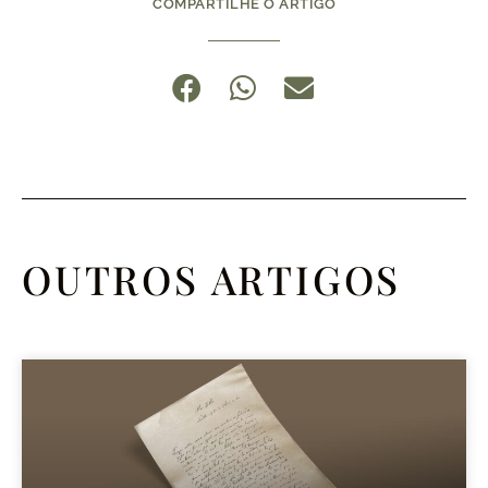
COMPARTILHE O ARTIGO
OUTROS ARTIGOS