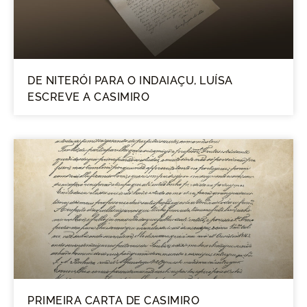
DE NITERÓI PARA O INDAIAÇU, LUÍSA
ESCREVE A CASIMIRO
PRIMEIRA CARTA DE CASIMIRO