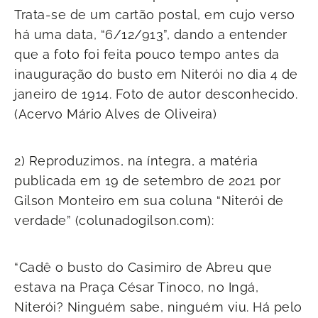
Trata-se de um cartão postal, em cujo verso
há uma data, “6/12/913”, dando a entender
que a foto foi feita pouco tempo antes da
inauguração do busto em Niterói no dia 4 de
janeiro de 1914. Foto de autor desconhecido.
(Acervo Mário Alves de Oliveira)
2) Reproduzimos, na íntegra, a matéria
publicada em 19 de setembro de 2021 por
Gilson Monteiro em sua coluna “Niterói de
verdade” (colunadogilson.com):
“Cadê o busto do Casimiro de Abreu que
estava na Praça César Tinoco, no Ingá,
Niterói? Ninguém sabe, ninguém viu. Há pelo