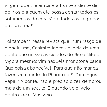
virgem que lhe ampare a fronte ardente de
delírios e a quem ele possa contar todos os
sofrimentos do coração e todos os segredos
da sua alma!”
Foi também nessa revista que, num rasgo de
pioneirismo, Casimiro lançou a ideia de uma
ponte que unisse as cidades do Rio e Niterói:
“Agora mesmo; vim naquela monótona barca.
Que coisa aborrecível! Para que não manda
fazer uma ponte do Pharoux a S. Domingos,
Papá?”. A ponte, não é preciso dizer, demorou
mais de um século. E quando veio, veio
noutro local. Mas veio.