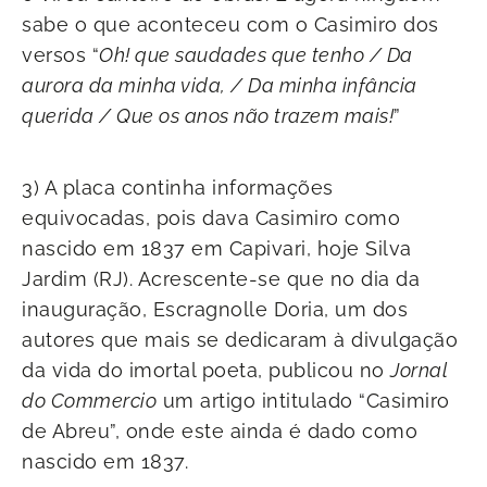
sabe o que aconteceu com o Casimiro dos
versos “
Oh! que saudades que tenho / Da
aurora da minha vida, / Da minha infância
querida / Que os anos não trazem mais!
”
3) A placa continha informações
equivocadas, pois dava Casimiro como
nascido em 1837 em Capivari, hoje Silva
Jardim (RJ). Acrescente-se que no dia da
inauguração, Escragnolle Doria, um dos
autores que mais se dedicaram à divulgação
da vida do imortal poeta, publicou no
Jornal
do Commercio
um artigo intitulado “Casimiro
de Abreu”, onde este ainda é dado como
nascido em 1837.