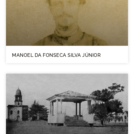
MANOEL DA FONSECA SILVA JÚNIOR