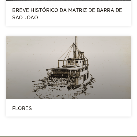
BREVE HISTÓRICO DA MATRIZ DE BARRA DE
SÃO JOÃO
FLORES