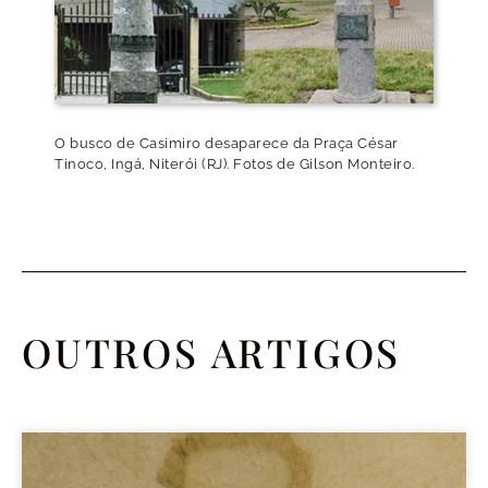
O busco de Casimiro desaparece da Praça César
Tinoco, Ingá, Niterói (RJ). Fotos de Gilson Monteiro.
OUTROS ARTIGOS