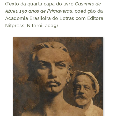
(Texto da quarta capa do livro
Casimiro de
Abreu 150 anos de Primaveras
, coedição da
Academia Brasileira de Letras com Editora
Nitpress, Niterói, 2009)