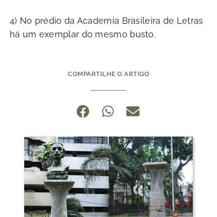
4) No prédio da Academia Brasileira de Letras
há um exemplar do mesmo busto.
COMPARTILHE O ARTIGO