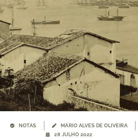
NOTAS
MÁRIO ALVES DE OLIVEIRA
28 JULHO 2022