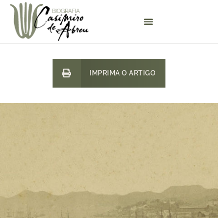
IMPRIMA O ARTIGO