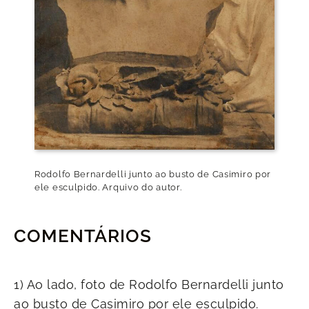
Rodolfo Bernardelli junto ao busto de Casimiro por
ele esculpido. Arquivo do autor.
COMENTÁRIOS
1) Ao lado, foto de Rodolfo Bernardelli junto
ao busto de Casimiro por ele esculpido.