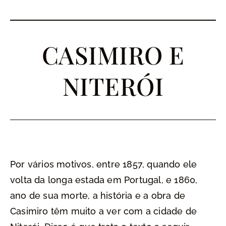
CASIMIRO E
NITERÓI
Por vários motivos, entre 1857, quando ele
volta da longa estada em Portugal, e 1860,
ano de sua morte, a história e a obra de
Casimiro têm muito a ver com a cidade de