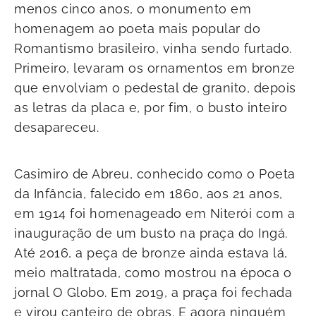
menos cinco anos, o monumento em
homenagem ao poeta mais popular do
Romantismo brasileiro, vinha sendo furtado.
Primeiro, levaram os ornamentos em bronze
que envolviam o pedestal de granito, depois
as letras da placa e, por fim, o busto inteiro
desapareceu.
Casimiro de Abreu, conhecido como o Poeta
da Infância, falecido em 1860, aos 21 anos,
em 1914 foi homenageado em Niterói com a
inauguração de um busto na praça do Ingá.
Até 2016, a peça de bronze ainda estava lá,
meio maltratada, como mostrou na época o
jornal O Globo. Em 2019, a praça foi fechada
e virou canteiro de obras. E agora ninguém