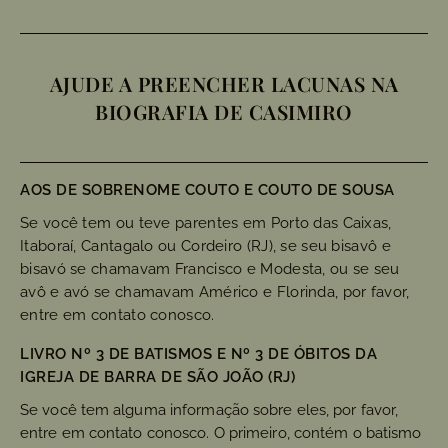
AJUDE A PREENCHER LACUNAS NA
BIOGRAFIA DE CASIMIRO
AOS DE SOBRENOME COUTO E COUTO DE SOUSA
Se você tem ou teve parentes em Porto das Caixas,
Itaboraí, Cantagalo ou Cordeiro (RJ), se seu bisavô e
bisavó se chamavam Francisco e Modesta, ou se seu
avô e avó se chamavam Américo e Florinda, por favor,
entre em contato conosco.
LIVRO Nº 3 DE BATISMOS E Nº 3 DE ÓBITOS DA
IGREJA DE BARRA DE SÃO JOÃO (RJ)
Se você tem alguma informação sobre eles, por favor,
entre em contato conosco. O primeiro, contém o batismo