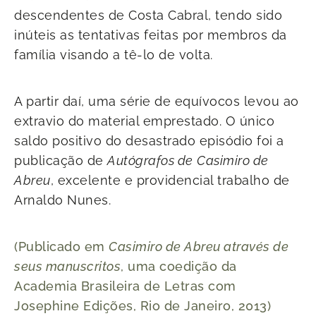
descendentes de Costa Cabral, tendo sido
inúteis as tentativas feitas por membros da
família visando a tê-lo de volta.
A partir daí, uma série de equívocos levou ao
extravio do material emprestado. O único
saldo positivo do desastrado episódio foi a
publicação de
Autógrafos de
Casimiro de
Abreu
, excelente e providencial trabalho de
Arnaldo Nunes.
(Publicado em
Casimiro de Abreu através de
seus manuscritos
, uma coedição da
Academia Brasileira de Letras com
Josephine Edições, Rio de Janeiro, 2013)