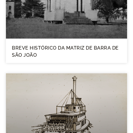
BREVE HISTÓRICO DA MATRIZ DE BARRA DE
SÃO JOÃO