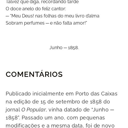
Talvez que diga, recordando tarde
O doce anelo do feliz cantor:
─ “Meu Deus! nas folhas do meu livro d’alma
Sobram perfumes ─ e não falta amor!”
Junho ─ 1858.
COMENTÁRIOS
Publicado inicialmente em Porto das Caixas
na edição de 15 de setembro de 1858 do
jornal
O Popular
, vinha datado de “Junho ─
1858”. Passado um ano, com pequenas
modificações e a mesma data, foi de novo