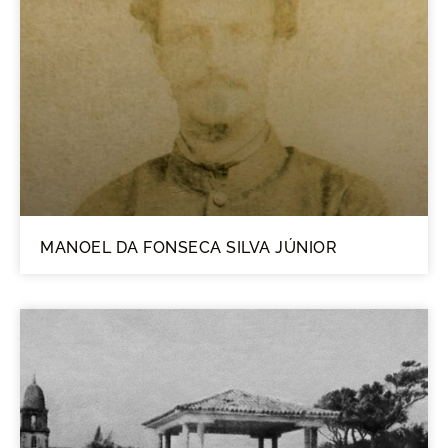
MANOEL DA FONSECA SILVA JÚNIOR