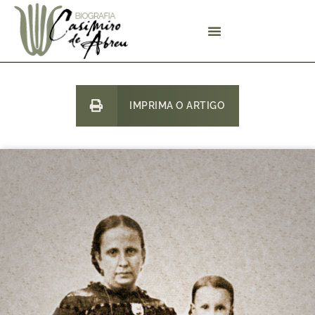
IMPRIMA O ARTIGO