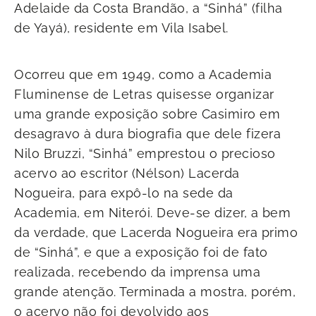
Adelaide da Costa Brandão, a “Sinhá” (filha
de Yayá), residente em Vila Isabel.
Ocorreu que em 1949, como a Academia
Fluminense de Letras quisesse organizar
uma grande exposição sobre Casimiro em
desagravo à dura biografia que dele fizera
Nilo Bruzzi, “Sinhá” emprestou o precioso
acervo ao escritor (Nélson) Lacerda
Nogueira, para expô-lo na sede da
Academia, em Niterói. Deve-se dizer, a bem
da verdade, que Lacerda Nogueira era primo
de “Sinhá”, e que a exposição foi de fato
realizada, recebendo da imprensa uma
grande atenção. Terminada a mostra, porém,
o acervo não foi devolvido aos