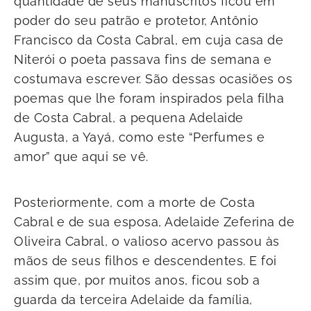
quantidade de seus manuscritos ficou em
poder do seu patrão e protetor, Antônio
Francisco da Costa Cabral, em cuja casa de
Niterói o poeta passava fins de semana e
costumava escrever. São dessas ocasiões os
poemas que lhe foram inspirados pela filha
de Costa Cabral, a pequena Adelaide
Augusta, a Yayá, como este “Perfumes e
amor” que aqui se vê.
Posteriormente, com a morte de Costa
Cabral e de sua esposa, Adelaide Zeferina de
Oliveira Cabral, o valioso acervo passou às
mãos de seus filhos e descendentes. E foi
assim que, por muitos anos, ficou sob a
guarda da terceira Adelaide da família,