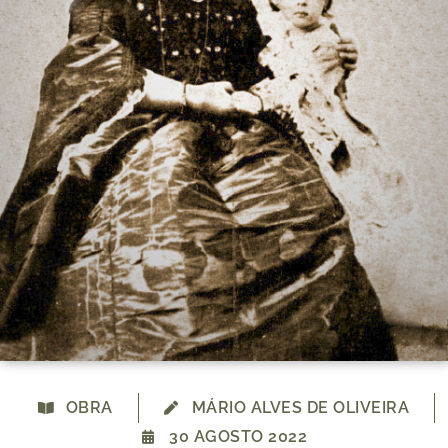
OBRA
MÁRIO ALVES DE OLIVEIRA
30 AGOSTO 2022