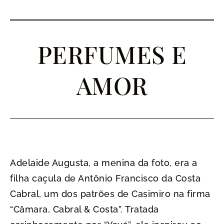
PERFUMES E
AMOR
Adelaide Augusta, a menina da foto, era a
filha caçula de Antônio Francisco da Costa
Cabral, um dos patrões de Casimiro na firma
“Câmara, Cabral & Costa”. Tratada