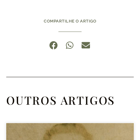
COMPARTILHE O ARTIGO
OUTROS ARTIGOS