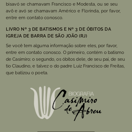
bisavó se chamavam Francisco e Modesta, ou se seu
avô e avó se chamavam Américo e Florinda, por favor,
entre em contato conosco.
LIVRO Nº 3 DE BATISMOS E Nº 3 DE ÓBITOS DA
IGREJA DE BARRA DE SÃO JOÃO (RJ)
Se você tem alguma informação sobre eles, por favor,
entre em contato conosco. O primeiro, contém o batismo
de Casimiro; o segundo, os óbitos dele, de seu pai, de seu
tio Claudino, e talvez o do padre Luiz Francisco de Freitas,
que batizou o poeta.